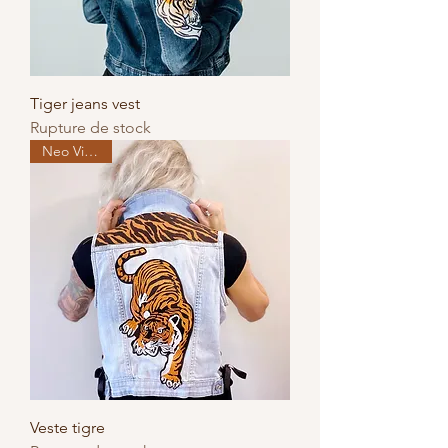
Tiger jeans vest
Rupture de stock
Neo Vintage
Veste tigre