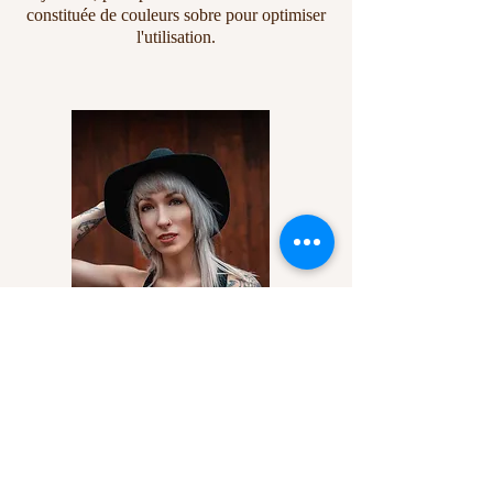
constituée de couleurs sobre pour optimiser
l'utilisation.
Designer Macdie M.Vézina