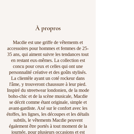
À propros
Macdie est une griffe de vêtements et
accessoires pour hommes et femmes de 25-
35 ans, qui aiment suivre les tendances tout
en restant eux-mêmes. La collection est
concu pour ceux et celles qui ont une
personnalité créative et des goûts stylisés.
La clientèle ayant un coté rockeur dans
l'âme, y trouveront chaussure à leur pied.
Inspiré du streetwear londonien, de la mode
boho-chic et de la scène musicale, Macdie
se décrit comme étant originale, simple et
avant-gardiste. Axé sur le confort avec les
étoffes, les lignes, les découpes et les détails
subtils, le vêtements Macdie peuvent
également être portés à tout moment de la
journée, pour plusieurs occasions et est