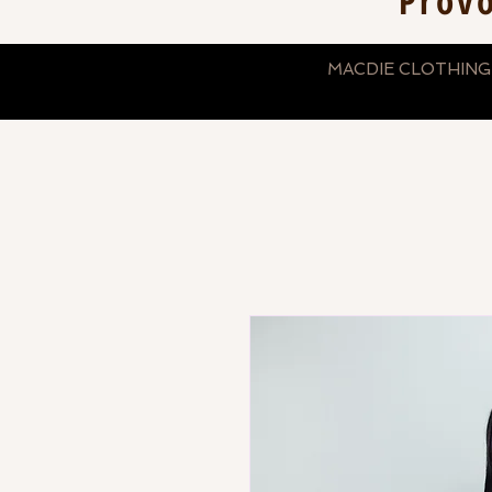
Prov
MACDIE CLOTHING