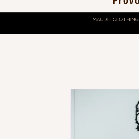
Prov
MACDIE CLOTHING