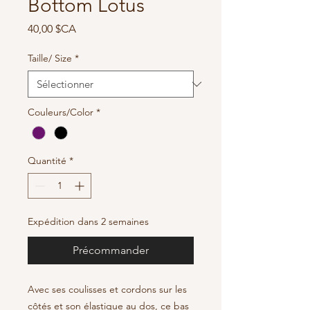
Bottom Lotus
Prix
40,00 $CA
Taille/ Size
*
Couleurs/Color
*
Quantité
*
Expédition dans 2 semaines
Précommander
Avec ses coulisses et cordons sur les
côtés et son élastique au dos, ce bas